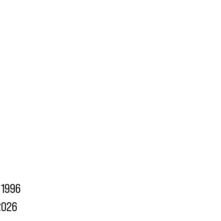
1996
2026